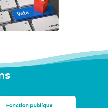
ns
Fonction publique